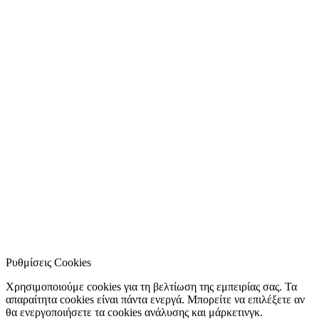
Ρυθμίσεις Cookies
Χρησιμοποιούμε cookies για τη βελτίωση της εμπειρίας σας. Τα
απαραίτητα cookies είναι πάντα ενεργά. Μπορείτε να επιλέξετε αν
θα ενεργοποιήσετε τα cookies ανάλυσης και μάρκετινγκ.