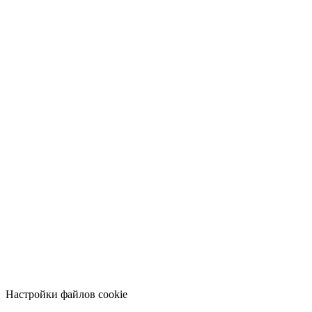
Настройки файлов cookie